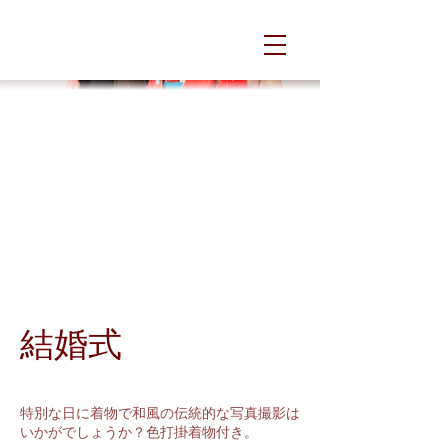
結婚式
特別な日に着物で和風の伝統的な写真撮影は
いかがでしょうか？色打掛着物付き。